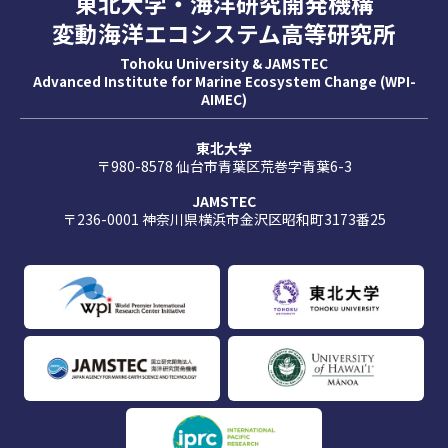
東北大学・海洋研究開発機構
変動海洋エコシステム高等研究所
Tohoku University & JAMSTEC
Advanced Institute for Marine Ecosystem Change (WPI-
AIMEC)
東北大学
〒980-8578 仙台市青葉区荒巻字青葉6-3
JAMSTEC
〒236-0001 神奈川県横浜市金沢区昭和町3173番25