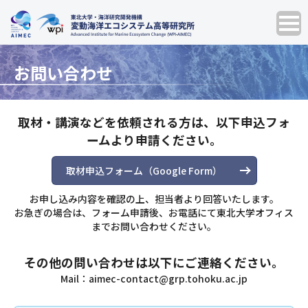
お問い合わせ
取材・講演などを依頼される方は、以下申込フォ
ームより申請ください。
取材申込フォーム（Google Form）
お申し込み内容を確認の上、担当者より回答いたします。
お急ぎの場合は、フォーム申請後、お電話にて東北大学オフィス
までお問い合わせください。
その他の問い合わせは以下にご連絡ください。
Mail：
aimec-contact@grp.tohoku.ac.jp