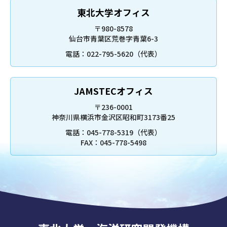
東北大学オフィス
〒980-8578
仙台市青葉区荒巻字青葉6-3
電話：022-795-5620（代表）
JAMSTECオフィス
〒236-0001
神奈川県横浜市金沢区昭和町3173番25
電話：045-778-5319（代表）
FAX：045-778-5498