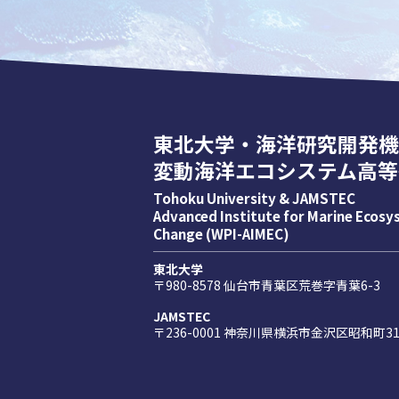
東北大学・海洋研究開発機
変動海洋エコシステム高等
Tohoku University & JAMSTEC
Advanced Institute for Marine Ecos
Change (WPI-AIMEC)
東北大学
〒980-8578 仙台市青葉区荒巻字青葉6-3
JAMSTEC
〒236-0001 神奈川県横浜市金沢区昭和町31