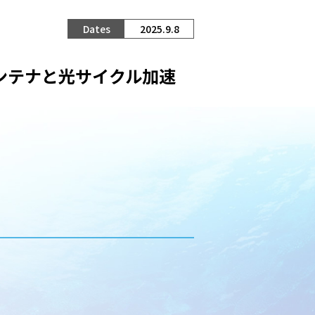
2025.9.8
ンテナと光サイクル加速