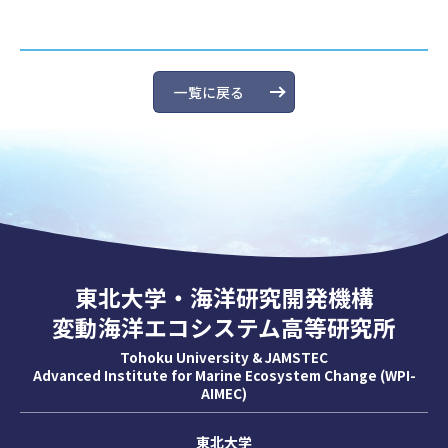
一覧に戻る
東北大学・海洋研究開発機構
変動海洋エコシステム高等研究所
Tohoku University & JAMSTEC
Advanced Institute for Marine Ecosystem Change (WPI-
AIMEC)
東北大学