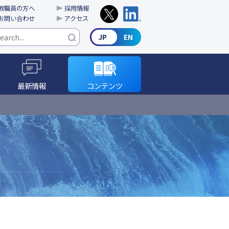
教職員の方へ
採用情報
お問い合わせ
アクセス
最新情報
コンテンツ