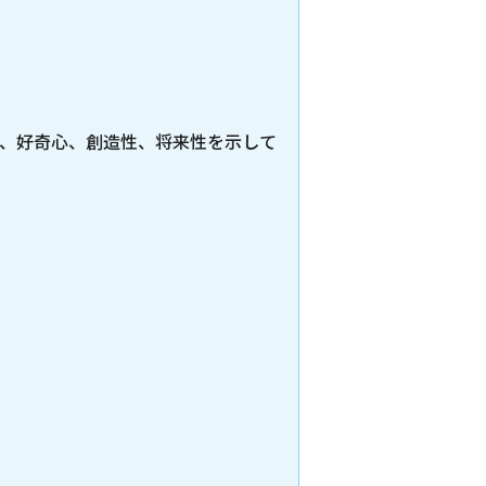
、好奇心、創造性、将来性を示して