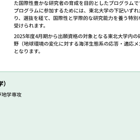
た国際性豊かな研究者の育成を目的としたプログラムで
プログラムに参加するためには、東北大学の下記いずれ
り、選抜を経て、国際性と学際的な研究能力を養う特別
受けられます。
2025年度4月期から出願資格の対象となる東北大学内の研
野（地球環境の変化に対する海洋生態系の応答・適応メ
となります。
学）
び地学専攻