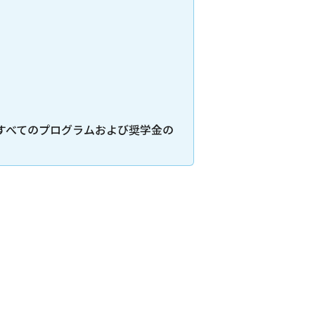
すべてのプログラムおよび奨学金の