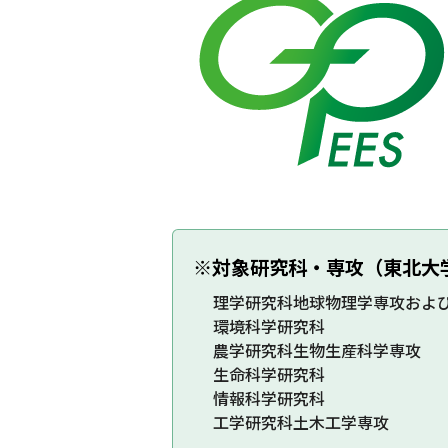
※対象研究科・専攻（東北大
理学研究科地球物理学専攻およ
環境科学研究科
農学研究科生物生産科学専攻
生命科学研究科
情報科学研究科
工学研究科土木工学専攻