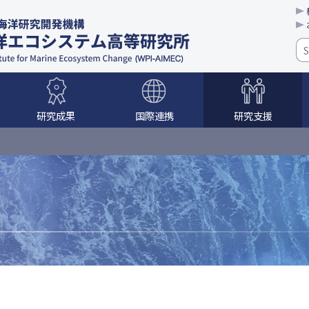
研究成果
国際連携
研究支援