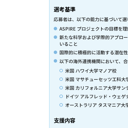
選考基準
応募者は、以下の能力に基づいて選
ASPIRE プロジェクトの目標
新たな科学および学際的アプロー
いること
国際的に積極的に活動する潜在性
以下の海外連携機関において、合計
米国 ハワイ大学マノア校
米国 マサチューセッツ工科大
米国 カリフォルニア大学サン
ドイツ アルフレッド・ウェゲ
オーストラリア タスマニア大
支援内容