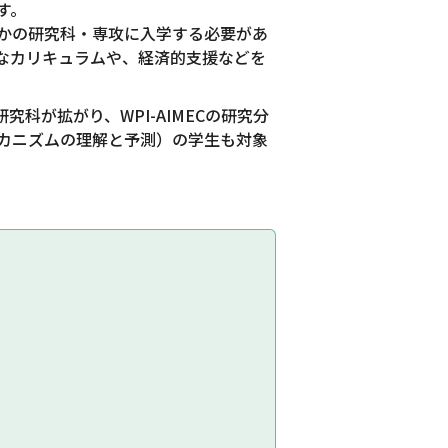
す。
かの研究科・専攻に入学する必要があ
なカリキュラムや、経済的支援などを
究科が拡がり、WPI-AIMECの研究分
カニズムの理解と予測）の学生も対象