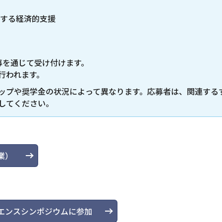
対する経済的支援
募を通じて受け付けます。
行われます。
ップや奨学金の状況によって異なります。応募者は、関連する
してください。
業）
サイエンスシンポジウムに参加