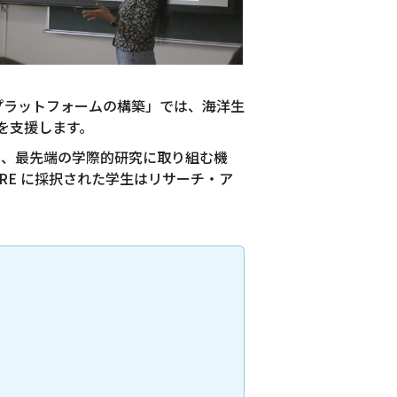
循環プラットフォームの構築」では、海洋生
を支援します。
対し、最先端の学際的研究に取り組む機
RE に採択された学生はリサーチ・ア