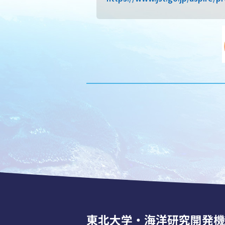
東北大学・海洋研究開発機