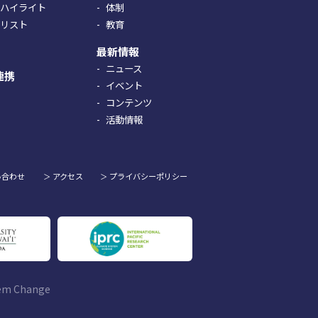
究ハイライト
体制
果リスト
教育
最新情報
ニュース
連携
イベント
コンテンツ
活動情報
い合わせ
アクセス
プライバシーポリシー
tem Change