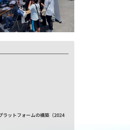
脳循環プラットフォームの構築（2024