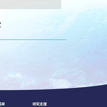
成果
研究支援