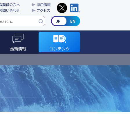
教職員の方へ
採用情報
お問い合わせ
アクセス
最新情報
コンテンツ