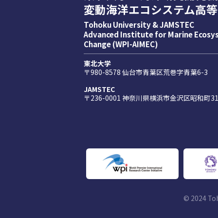
変動海洋エコシステム高等
Tohoku University & JAMSTEC
Advanced Institute for Marine Ecos
Change (WPI-AIMEC)
東北大学
〒980-8578 仙台市青葉区荒巻字青葉6-3
JAMSTEC
〒236-0001 神奈川県横浜市金沢区昭和町31
© 2024 To