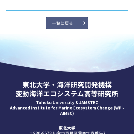
一覧に戻る
東北大学・海洋研究開発機構
変動海洋エコシステム高等研究所
Tohoku University & JAMSTEC
Advanced Institute for Marine Ecosystem Change (WPI-
AIMEC)
東北大学
〒980-8578 仙台市青葉区荒巻字青葉6-3