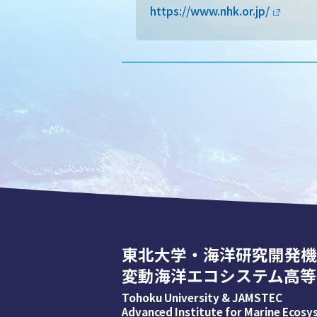
https://www.nhk.or.jp/
東北大学・海洋研究開発機
変動海洋エコシステム高等
Tohoku University & JAMSTEC
Advanced Institute for Marine Ecos