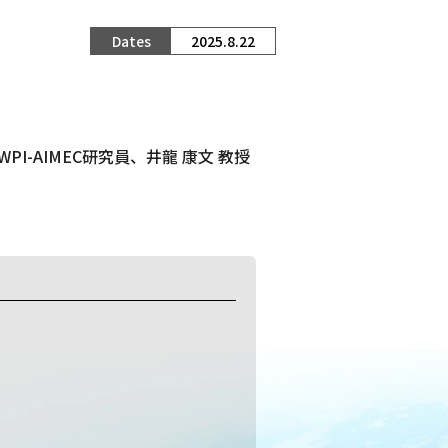
2025.8.22
-AIMEC研究員、井龍 康文 教授