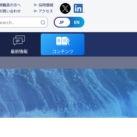
教職員の方へ
採用情報
お問い合わせ
アクセス
最新情報
コンテンツ