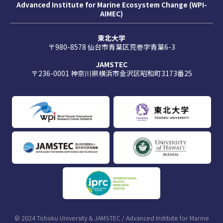
Advanced Institute for Marine Ecosystem Change (WPI-
AIMEC)
東北大学
〒980-8578 仙台市青葉区荒巻字青葉6-3
JAMSTEC
〒236-0001 神奈川県横浜市金沢区昭和町3173番25
© 2024 Tohoku University & JAMSTEC / Advanced Institute for Marine