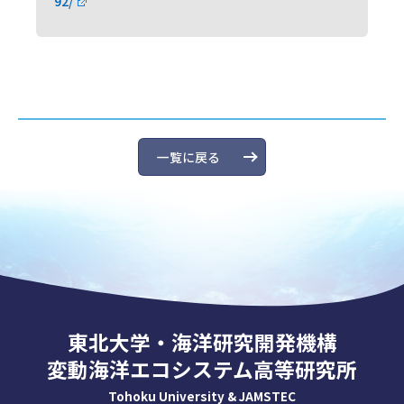
92/
一覧に戻る
東北大学・海洋研究開発機構
変動海洋エコシステム高等研究所
Tohoku University & JAMSTEC