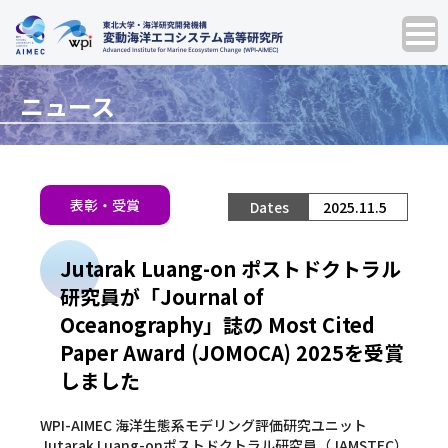
ニュース
表彰・受賞
2025.11.5
Jutarak Luang-on ポストドクトラル
研究員が「Journal of
Oceanography」誌の Most Cited
Paper Award (JOMOCA) 2025を受賞
しました
WPI-AIMEC 海洋生態系モデリング評価研究ユニット
Jutarak Luang-onポストドクトラル研究員（JAMSTEC）