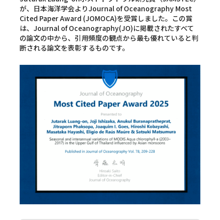
が、日本海洋学会よりJournal of Oceanography Most
Cited Paper Award (JOMOCA)を受賞しました。この賞
は、Journal of Oceanography(JO)に掲載されたすべて
の論文の中から、引用頻度の観点から最も優れていると判
断される論文を表彰するものです。