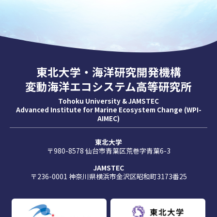
東北大学・海洋研究開発機構
変動海洋エコシステム高等研究所
Tohoku University & JAMSTEC
Advanced Institute for Marine Ecosystem Change (WPI-
AIMEC)
東北大学
〒980-8578 仙台市青葉区荒巻字青葉6-3
JAMSTEC
〒236-0001 神奈川県横浜市金沢区昭和町3173番25