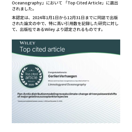
Oceanography』において 「Top Cited Article」に選出
されました。
本認定は、2024年1月1日から12月31日までに同誌で出版
された論文の中で、特に高い引用数を記録した研究に対し
て、出版社であるWiley より認定されるものです。