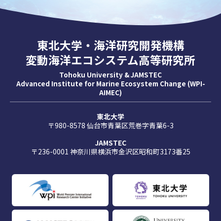
東北大学・海洋研究開発機構
変動海洋エコシステム高等研究所
Tohoku University & JAMSTEC
Advanced Institute for Marine Ecosystem Change (WPI-
AIMEC)
東北大学
〒980-8578 仙台市青葉区荒巻字青葉6-3
JAMSTEC
〒236-0001 神奈川県横浜市金沢区昭和町3173番25