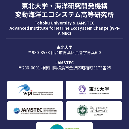
東北大学・海洋研究開発機構
変動海洋エコシステム高等研究所
Tohoku University & JAMSTEC
Advanced Institute for Marine Ecosystem Change (WPI-
AIMEC)
東北大学
〒980-8578 仙台市青葉区荒巻字青葉6-3
JAMSTEC
〒236-0001 神奈川県横浜市金沢区昭和町3173番25