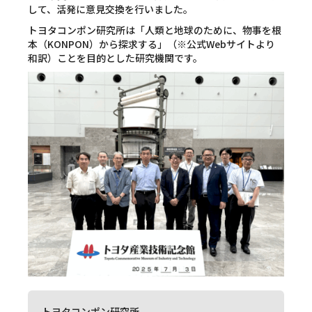
して、活発に意見交換を行いました。
トヨタコンポン研究所は「人類と地球のために、物事を根
本（KONPON）から探求する」（※公式Webサイトより
和訳）ことを目的とした研究機関です。
トヨタコンポン研究所