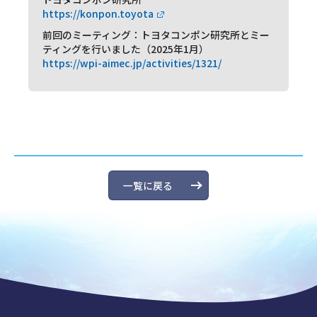
https://konpon.toyota
前回のミーティング：トヨタコンポン研究所とミー
ティングを行いました（2025年1月）
https://wpi-aimec.jp/activities/1321/
一覧に戻る