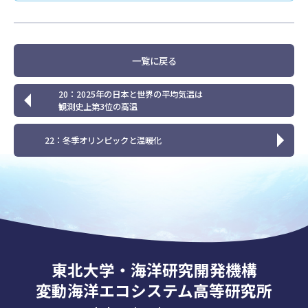
一覧に戻る
20：2025年の日本と世界の平均気温は
観測史上第3位の高温
22：冬季オリンピックと温暖化
東北大学・海洋研究開発機構
変動海洋エコシステム高等研究所