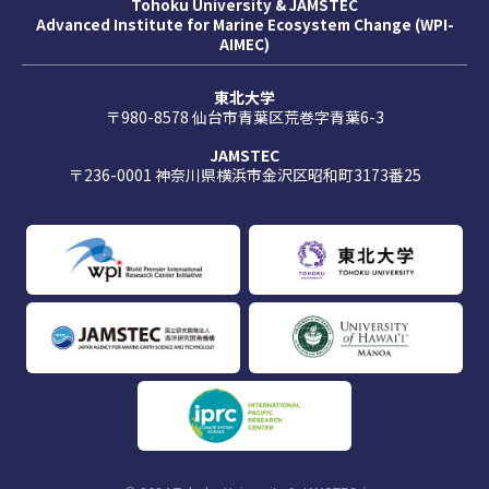
Tohoku University & JAMSTEC
Advanced Institute for Marine Ecosystem Change (WPI-
AIMEC)
東北大学
〒980-8578 仙台市青葉区荒巻字青葉6-3
JAMSTEC
〒236-0001 神奈川県横浜市金沢区昭和町3173番25